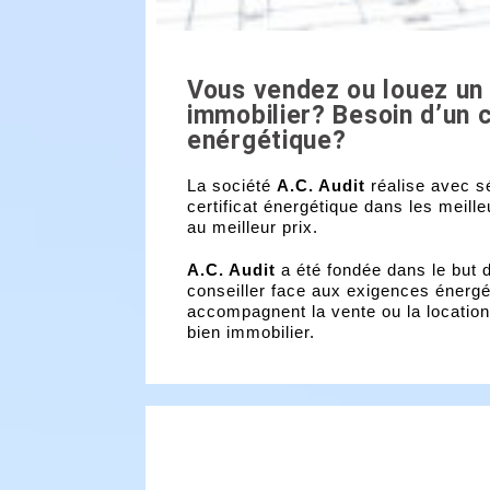
Vous vendez ou louez un
immobilier?
Besoin d’un c
enérgétique?
La société
A.C. Audit
réalise avec s
certificat énergétique dans les meille
au meilleur prix.
A.C. Audit
a été fondée dans le but 
conseiller face aux exigences énergé
accompagnent la vente ou la location
bien immobilier.