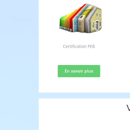
Certification PEB
En savoir plus